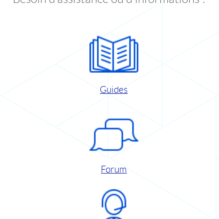
Guides
Forum